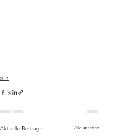
2021
Alle ansehen
Aktuelle Beiträge