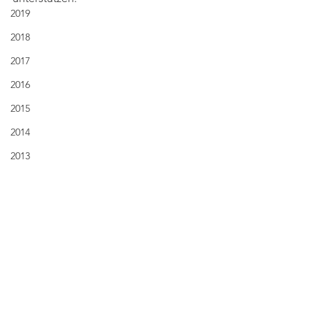
2019
2018
2017
2016
2015
2014
2013