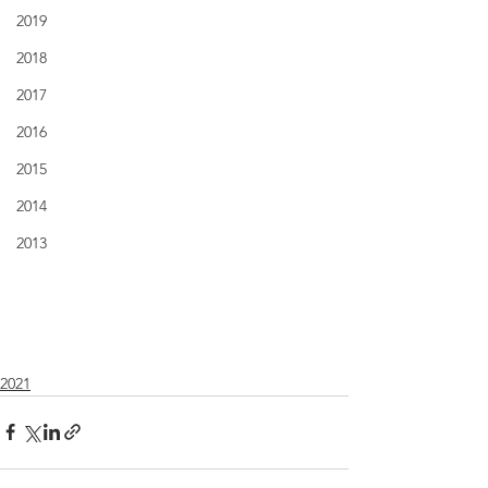
2019
2018
2017
2016
2015
2014
2013
2021