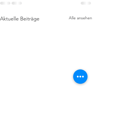
Alle ansehen
Aktuelle Beiträge