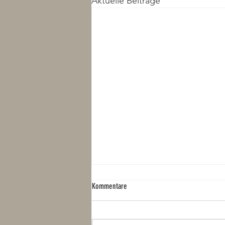
Aktuelle Beiträge
Kommentare