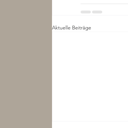
Aktuelle Beiträge