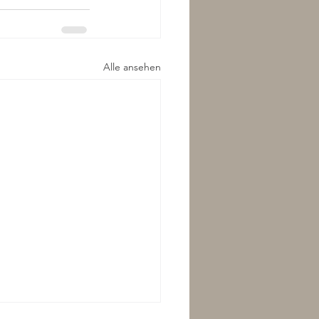
Alle ansehen