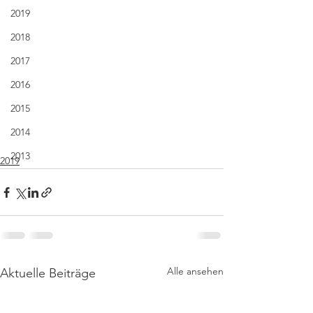
2019
2018
2017
2016
2015
2014
2013
2019
Alle ansehen
Aktuelle Beiträge