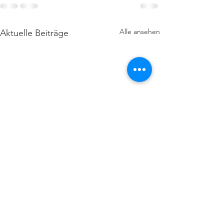
Alle ansehen
Aktuelle Beiträge