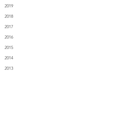
2019
2018
2017
2016
2015
2014
2013