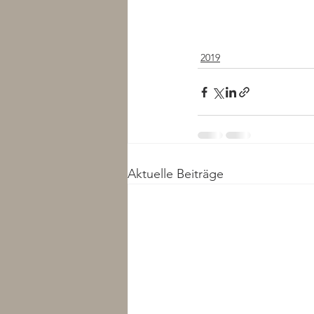
2019
Aktuelle Beiträge