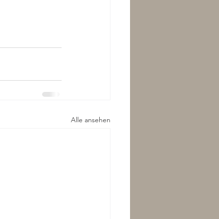
Alle ansehen