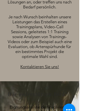
Lösungen an, oder treffen uns nach
Bedarf persönlich.
Je nach Wunsch beinhalten unsere
Leistungen das Erstellen eines
Trainingsplans, Video-Call
Sessions, geleitetes 1:1 Training
sowie Analysen von Trainings-
Videos oder zum Beispiel auch eine
Evaluation, ob Artenspürhunde für
ein bestimmtes Projekt die
optimale Wahl sind.
Kontaktieren Sie uns!
Wir unterstützen Dich!
Eignungsanalyse der involvierten