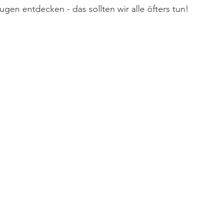
ugen entdecken - das sollten wir alle öfters tun!