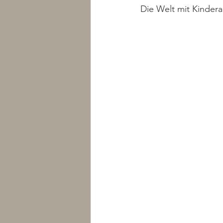
Die Welt mit Kindera