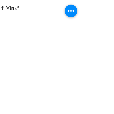
Kommentare
Kommentar verfassen...
Impressum