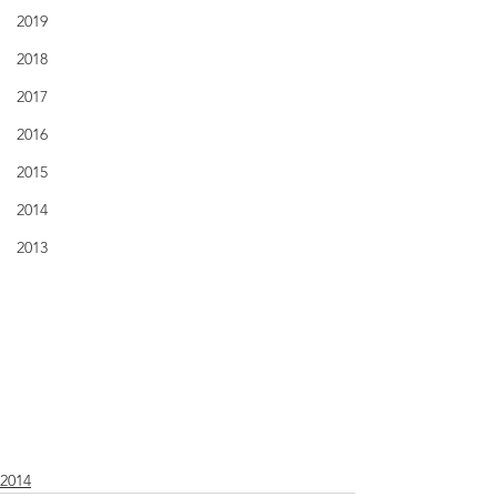
2019
2018
2017
2016
2015
2014
2013
2014