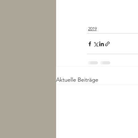
2019
Aktuelle Beiträge