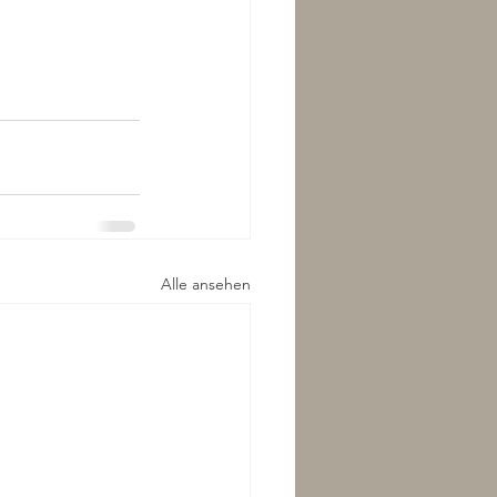
Alle ansehen