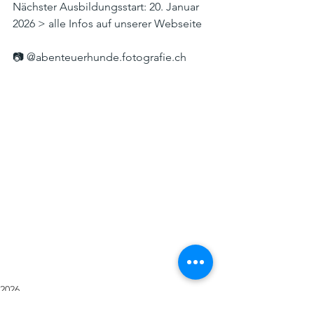
Nächster Ausbildungsstart: 20. Januar 
2026 > alle Infos auf unserer Webseite
📷 @
abenteuerhunde.fotografie.ch
2026