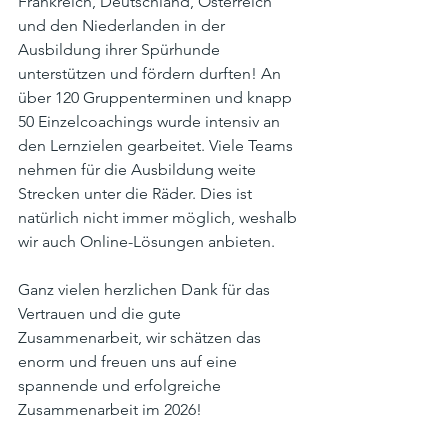
Frankreich, Deutschland, Österreich 
und den Niederlanden in der 
Ausbildung ihrer Spürhunde 
unterstützen und fördern durften! An 
über 120 Gruppenterminen und knapp 
50 Einzelcoachings wurde intensiv an 
den Lernzielen gearbeitet. Viele Teams 
nehmen für die Ausbildung weite 
Strecken unter die Räder. Dies ist 
natürlich nicht immer möglich, weshalb 
wir auch Online-Lösungen anbieten.
Ganz vielen herzlichen Dank für das 
Vertrauen und die gute 
Zusammenarbeit, wir schätzen das 
enorm und freuen uns auf eine 
spannende und erfolgreiche 
Zusammenarbeit im 2026!