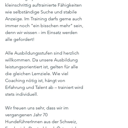
kleinschrittig auftrainierte Fähigkeiten 
wie selbständige Suche und stabile 
Anzeige. Im Training darfs gerne auch 
immer noch "ein bisschen mehr" sein, 
denn wir wissen - im Einsatz werden 
alle gefordert!
Alle Ausbildungsstufen sind herzlich 
willkommen. Da unsere Ausbildung 
leistungsorientiert ist, gelten für alle 
die gleichen Lernziele. Wie viel 
Coaching nötig ist, hängt von 
Erfahrung und Talent ab – trainiert wird 
stets individuell.
Wir freuen uns sehr, dass wir im 
vergangenen Jahr 70 
HundeführerInnen aus der Schweiz, 