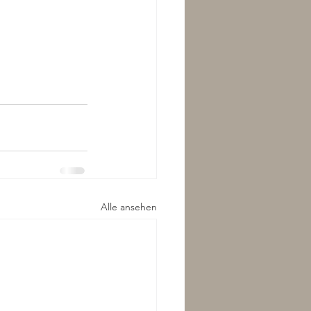
Alle ansehen