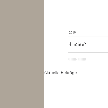
2019
Aktuelle Beiträge