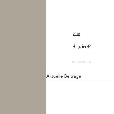
2018
Aktuelle Beiträge