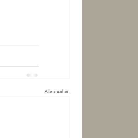
Alle ansehen